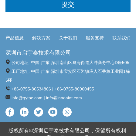
产品信息
解决方案
关于我们
服务支持
联系我们
深圳市启宇泰技术有限公司
公司地址: 中国-广东-深圳南山区粤海街道大冲商务中心D座505
工厂地址: 中国-广东-深圳市宝安区石岩镇应人石香象工业园1栋
5楼
+86-0755-86534866 | +86-0755-86960455
info@qytpc.com | info@innoaiot.com
版权所有©深圳启宇泰技术有限公司，保留所有权利