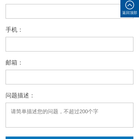
返回顶部
手机：
邮箱：
问题描述：