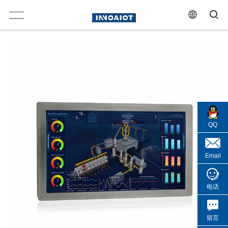
QQ
Email
电话
留言