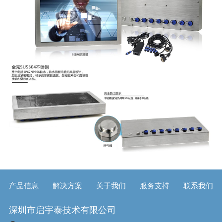
产品信息
解决方案
关于我们
服务支持
联系我们
深圳市启宇泰技术有限公司