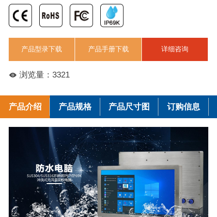
产品型录下载
产品手册下载
详细咨询
浏览量：3321
产品介绍
产品规格
产品尺寸图
订购信息